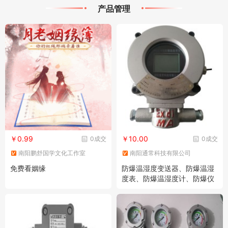
产品管理
￥0.99
￥10.00
0成交
0成交
南阳鹏舒国学文化工作室
南阳通常科技有限公司
免费看姻缘
防爆温湿度变送器、防爆温湿
度表、防爆温湿度计、防爆仪
表