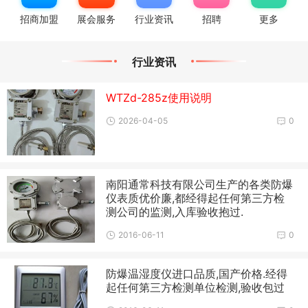
招商加盟
展会服务
行业资讯
招聘
更多
行业资讯
WTZd-285z使用说明
2026-04-05
0
南阳通常科技有限公司生产的各类防爆
仪表质优价廉,都经得起任何第三方检
测公司的监测,入库验收抱过.
2016-06-11
0
防爆温湿度仪进口品质,国产价格.经得
起任何第三方检测单位检测,验收包过