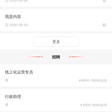
2020-09-29
我是内容
2020-06-03
更多
招聘
线上化运营专员
￥6000-15000元/月
行政助理
￥3000-5000元/月