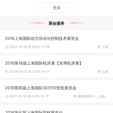
更多
展会服务
2016上海国际动力传动与控制技术展览会
2023-10-05 至 2023-11-09
上海
2016第18届上海国际机床展【东博机床展】
2024-04-10 至 2024-04-17
上海
2016第四届上海国际3D打印智造展览会
2027-10-05 至 2028-10-11
国家会展中心（上海）
2016第七届上海国际管材展览会