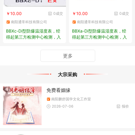
￥10.00
￥10.00
0成交
0成交
南阳通常科技有限公司
南阳通常科技有限公司
BBXc-Di型防爆温湿度表，经
BBXa-Di型防爆温湿度表，经
得起第三方检测中心检测，入
得起第三方检测中心检测，入
库验收包过
库验收包过
更多
大宗采购
免费看姻缘
南阳鹏舒国学文化工作室
2026-07-06
报价