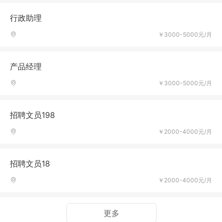
行政助理
￥3000-5000元/月
产品经理
￥3000-5000元/月
招聘文员198
￥2000-4000元/月
招聘文员18
￥2000-4000元/月
更多