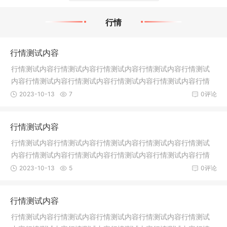
行情
行情测试内容
行情测试内容行情测试内容行情测试内容行情测试内容行情测试
内容行情测试内容行情测试内容行情测试内容行情测试内容行情
测试内容
2023-10-13
7
0评论
行情测试内容
行情测试内容行情测试内容行情测试内容行情测试内容行情测试
内容行情测试内容行情测试内容行情测试内容行情测试内容行情
测试内容
2023-10-13
5
0评论
行情测试内容
行情测试内容行情测试内容行情测试内容行情测试内容行情测试