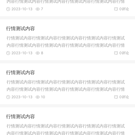
内容行情测试内容行情测试内容行情测试内容行情测试内容行情
测试内容
2023-10-13
7
0评论
行情测试内容
行情测试内容行情测试内容行情测试内容行情测试内容行情测试
内容行情测试内容行情测试内容行情测试内容行情测试内容行情
测试内容
2023-10-13
8
0评论
行情测试内容
行情测试内容行情测试内容行情测试内容行情测试内容行情测试
内容行情测试内容行情测试内容行情测试内容行情测试内容行情
测试内容
2023-10-13
10
0评论
行情测试内容
行情测试内容行情测试内容行情测试内容行情测试内容行情测试
内容行情测试内容行情测试内容行情测试内容行情测试内容行情