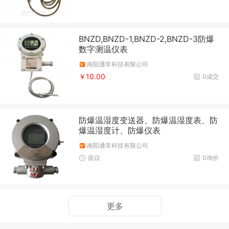
BNZD,BNZD-1,BNZD-2,BNZD-3防爆
数字测温仪表
南阳通常科技有限公司
￥10.00
0成交
防爆温湿度变送器、防爆温湿度表、防
爆温湿度计、防爆仪表
南阳通常科技有限公司
面议
0询价
更多