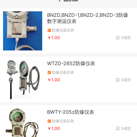
BNZD,BNZD-1,BNZD-2,BNZD-3防爆
数字测温仪表
防爆仪器仪表
￥1.00
0成交
WTZD-285Z防爆仪表
防爆仪器仪表
￥1.00
0成交
BWTY-205z防爆仪表
防爆仪器仪表
￥1.00
0成交