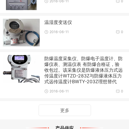
2016-06-11
0
温湿度变送仪
2016-06-11
0
防爆温度采集仪、防爆电子温度计、防
爆仪表、测温仪表 有防爆合格证，验
收包过。该采集仪是防爆液体压力式远
传温度计WTZD-283Z与防爆液体压力
式远传温度计BWTY-203Z理想替代
2016-06-11
0
更多
产品供应