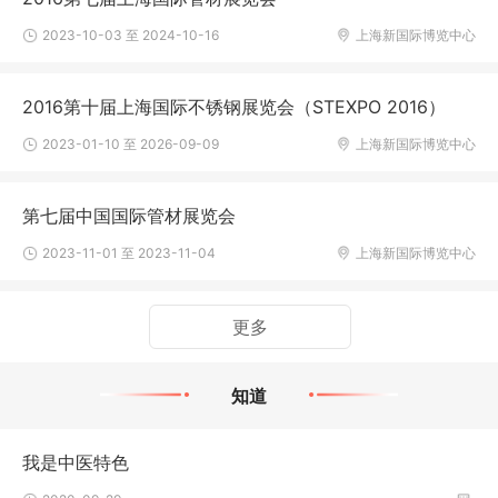
2023-10-03 至 2024-10-16
上海新国际博览中心
2016第十届上海国际不锈钢展览会（STEXPO 2016）
2023-01-10 至 2026-09-09
上海新国际博览中心
第七届中国国际管材展览会
2023-11-01 至 2023-11-04
上海新国际博览中心
更多
知道
我是中医特色