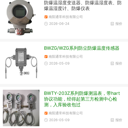
防爆温湿度变送器、防爆温湿度表、防
爆温湿度计、防爆仪表
南阳通常科技有限公司
2026-06-24
报价
BWZG/WZG系列防尘防爆温度传感器
南阳通常科技有限公司
2026-05-09
报价
BWTY-203Z系列防爆测温表，带hart
协议功能，经得起第三方检测中心检
测，入库验收包过
南阳通常科技有限公司
2026-05-09
报价